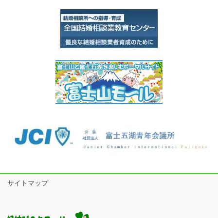
サイトマップ