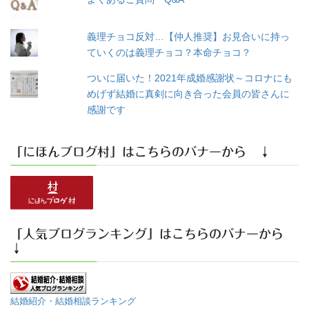
義理チョコ反対…【仲人推奨】お見合いに持っ
ていくのは義理チョコ？本命チョコ？
ついに届いた！2021年成婚感謝状～コロナにも
めげず結婚に真剣に向き合った会員の皆さんに
感謝です
「にほんブログ村」はこちらのバナーから ↓
「人気ブログランキング」はこちらのバナーから
↓
結婚紹介・結婚相談ランキング