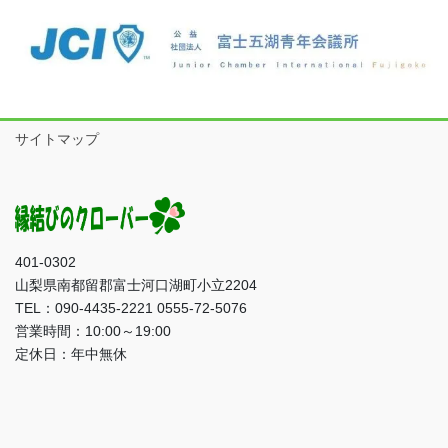
サイトマップ
401-0302
山梨県南都留郡富士河口湖町小立2204
TEL：090-4435-2221 0555-72-5076
営業時間：10:00～19:00
定休日：年中無休