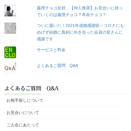
義理チョコ反対…【仲人推奨】お見合いに持っ
ていくのは義理チョコ？本命チョコ？
ついに届いた！2021年成婚感謝状～コロナにも
めげず結婚に真剣に向き合った会員の皆さんに
感謝です
サービスと料金
よくあるご質問 Q&A
よくあるご質問 Q&A
お相手探しについて
お見合いについて
ご入会にあたって