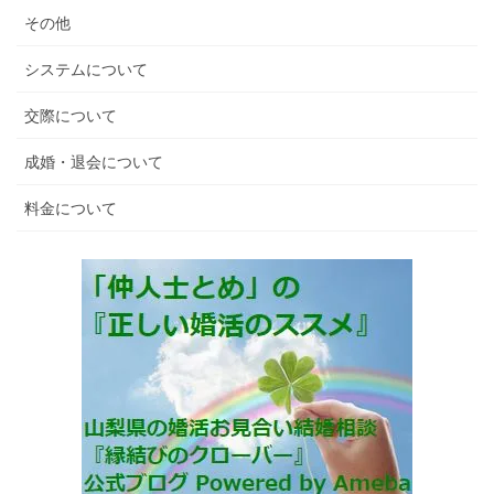
その他
システムについて
交際について
成婚・退会について
料金について