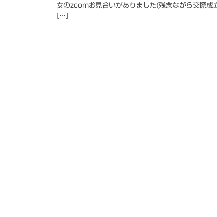
女のzoomお見合いがありました(残念ながら交際成
[…]