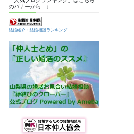
「人気ブログランキング」はこちら
のバナーから ↓
結婚紹介・結婚相談ランキング