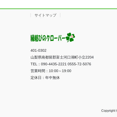
サイトマップ
401-0302
山梨県南都留郡富士河口湖町小立2204
TEL：090-4435-2221 0555-72-5076
営業時間：10:00～19:00
定休日：年中無休
Copyrig