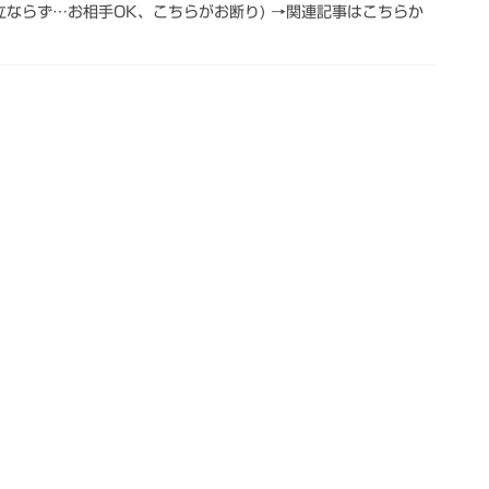
立ならず…お相手OK、こちらがお断り) →関連記事はこちらか