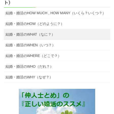
ト）
結婚・婚活のHOW MUCH , HOW MANY（いくら？いくつ？）
結婚・婚活のHOW（どのように？）
結婚・婚活のWHAT（なに？）
結婚・婚活のWHEN（いつ？）
結婚・婚活のWHERE（どこで？）
結婚・婚活のWHO（だれ？）
結婚・婚活のWHY（なぜ？）