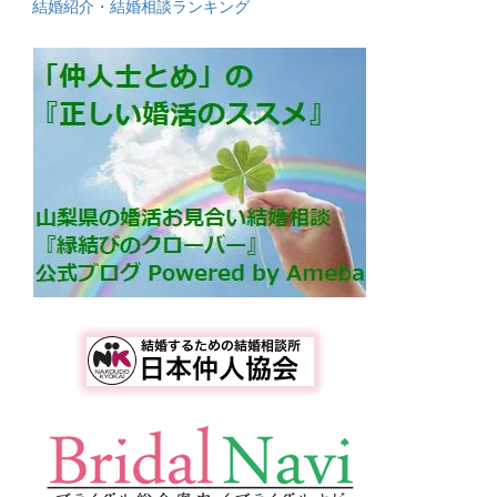
結婚紹介・結婚相談ランキング