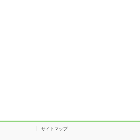
サイトマップ