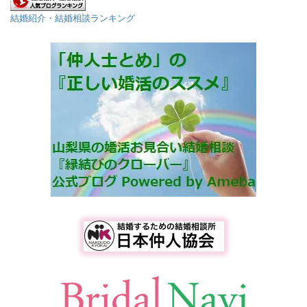
結婚紹介・結婚相談ランキング