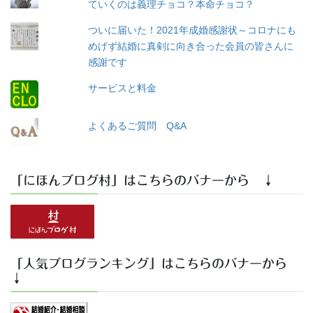
ていくのは義理チョコ？本命チョコ？
ついに届いた！2021年成婚感謝状～コロナにも
めげず結婚に真剣に向き合った会員の皆さんに
感謝です
サービスと料金
よくあるご質問 Q&A
「にほんブログ村」はこちらのバナーから ↓
「人気ブログランキング」はこちらのバナーから
↓