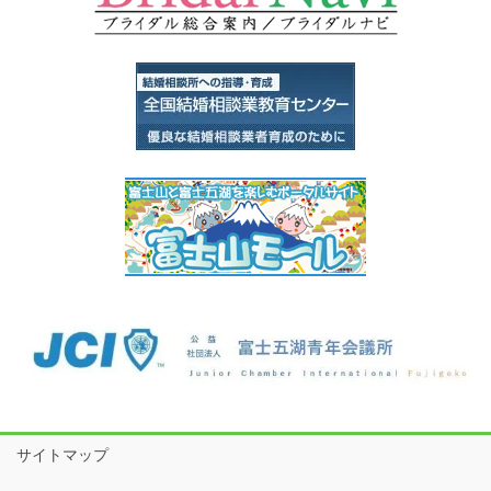
サイトマップ