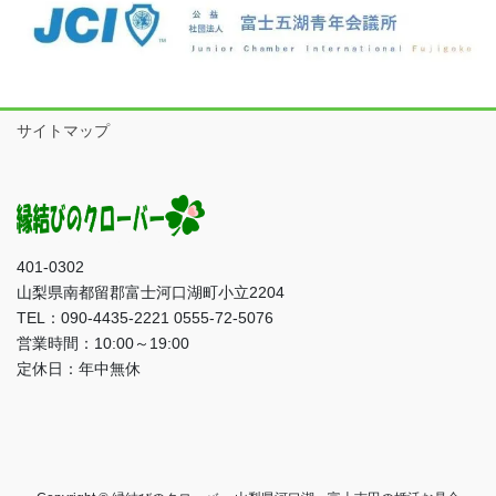
サイトマップ
401-0302
山梨県南都留郡富士河口湖町小立2204
TEL：090-4435-2221 0555-72-5076
営業時間：10:00～19:00
定休日：年中無休