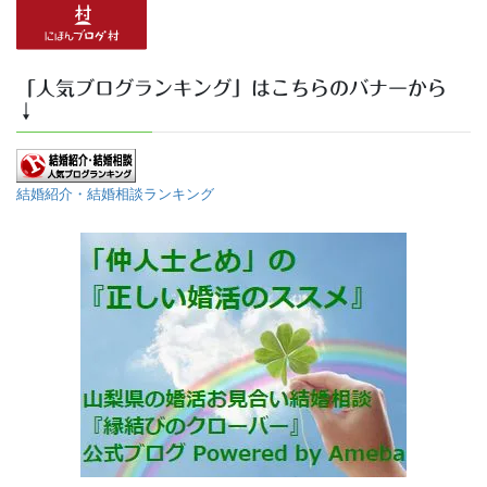
「人気ブログランキング」はこちらのバナーから
↓
結婚紹介・結婚相談ランキング